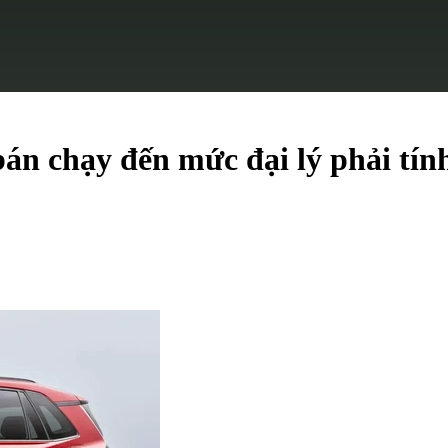
n chạy đến mức đại lý phải tính