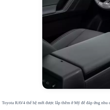
Toyota RAV4 thế hệ mới được lắp thêm ở Mỹ để đáp ứng nhu 