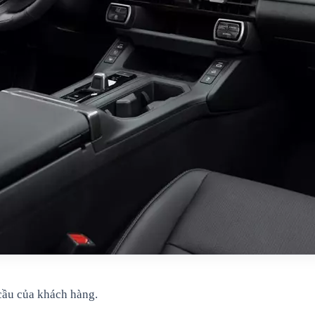
cầu của khách hàng.