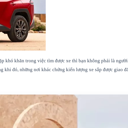
 khó khăn trong việc tìm được xe thì bạn không phải là người
ng khi đó, những nơi khác chứng kiến lượng xe sắp được giao đ