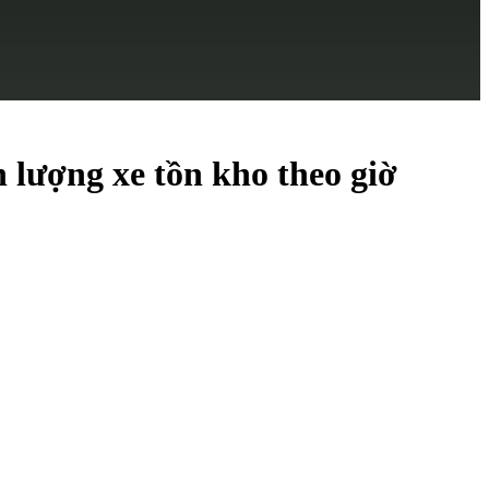
 lượng xe tồn kho theo giờ