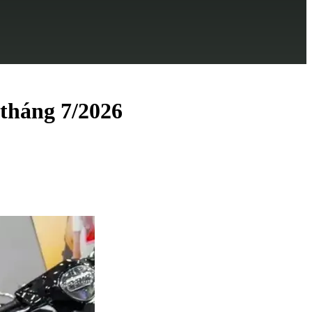
 tháng 7/2026