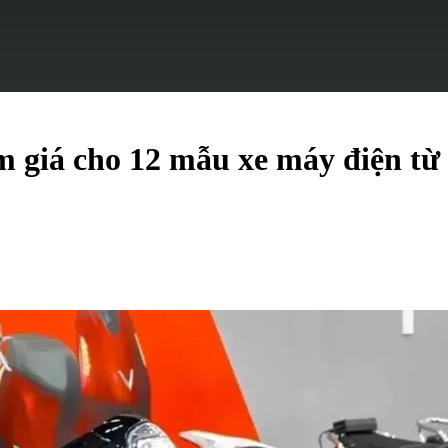
m giá cho 12 mẫu xe máy điện từ