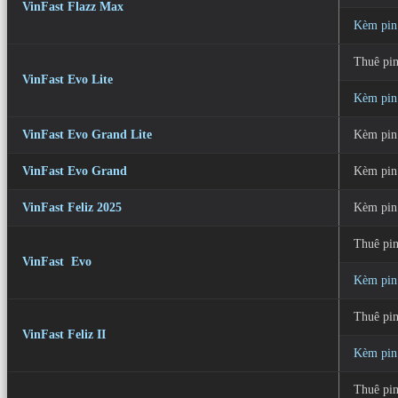
VinFast Flazz Max
Kèm pin
Thuê pi
VinFast Evo Lite
Kèm pin
VinFast Evo Grand Lite
Kèm pin
VinFast Evo Grand
Kèm pin
VinFast Feliz 2025
Kèm pin
Thuê pi
VinFast Evo
Kèm pin
Thuê pi
VinFast Feliz II
Kèm pin
Thuê pi