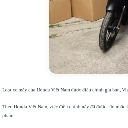
Loạt xe máy của Honda Việt Nam được điều chỉnh giá bán, Visi
Theo Honda Việt Nam, việc điều chỉnh này đã được cân nhắc kỹ
phẩm.