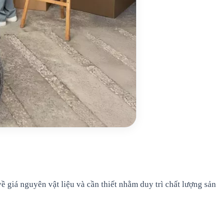
 giá nguyên vật liệu và cần thiết nhằm duy trì chất lượng sản