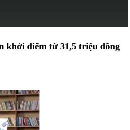
 khởi điểm từ 31,5 triệu đồng