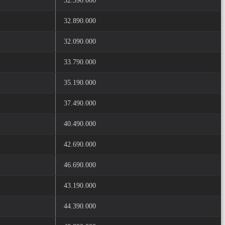
32.390.000
32.890.000
32.090.000
33.790.000
35.190.000
37.490.000
40.490.000
42.690.000
46.690.000
43.190.000
44.390.000