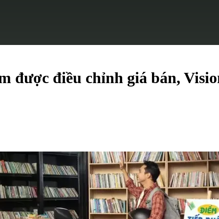
 được điều chỉnh giá bán, Vision