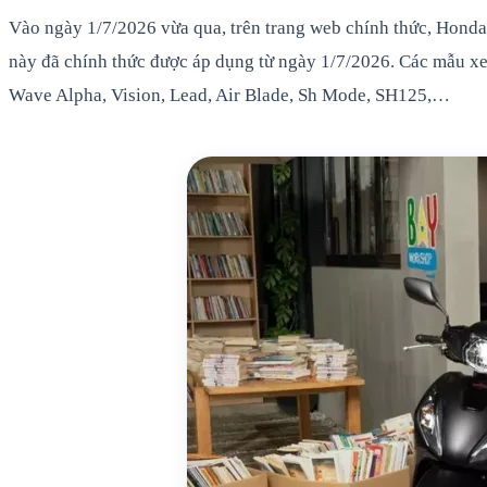
Vào ngày 1/7/2026 vừa qua, trên trang web chính thức, Honda
này đã chính thức được áp dụng từ ngày 1/7/2026. Các mẫu xe
Wave Alpha, Vision, Lead, Air Blade, Sh Mode, SH125,…