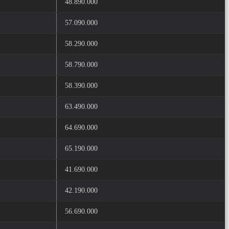
48.890.000
57.090.000
58.290.000
58.790.000
58.390.000
63.490.000
64.690.000
65.190.000
41.690.000
42.190.000
56.690.000