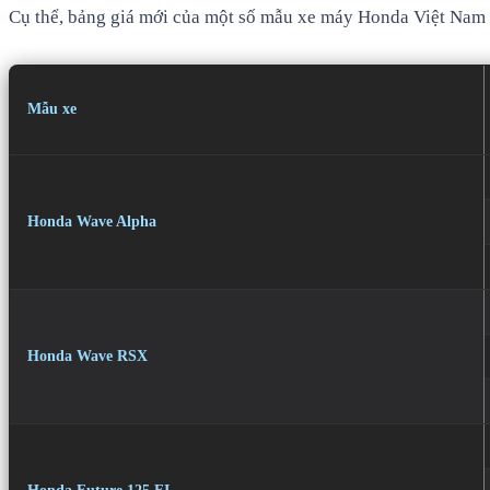
Cụ thể, bảng giá mới của một số mẫu xe máy Honda Việt Nam 
Mẫu xe
Honda Wave Alpha
Honda Wave RSX