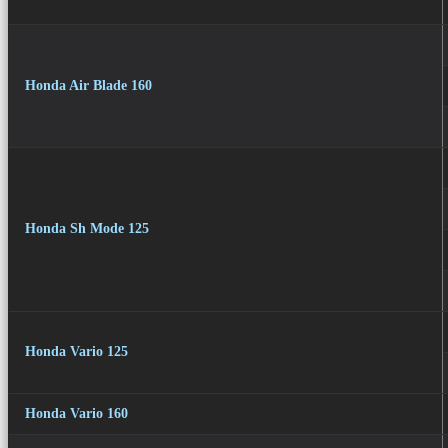
Honda Air Blade 160
Honda Sh Mode 125
Honda Vario 125
Honda Vario 160