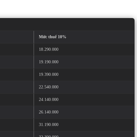
Mức thuế 10%
18.290.000
19.190.000
19.390.000
22.540.000
24.140.000
26.140.000
31.190.000