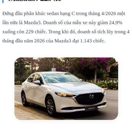
Đứng đầu phân khúc sedan hạng C trong tháng 4/2026 một
lần nữa là Mazda3. Doanh số của mẫu xe này giảm 24,9%
xuống còn 229 chiếc. Trong khi đó, doanh số tích lũy trong 4
tháng đầu năm 2026 của Mazda3 đạt 1.143 chiếc.