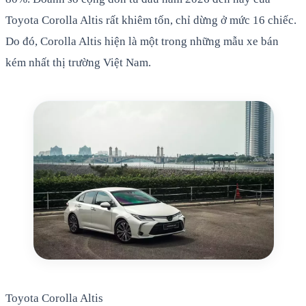
Toyota Corolla Altis rất khiêm tốn, chỉ dừng ở mức 16 chiếc.
Do đó, Corolla Altis hiện là một trong những mẫu xe bán
kém nhất thị trường Việt Nam.
Toyota Corolla Altis