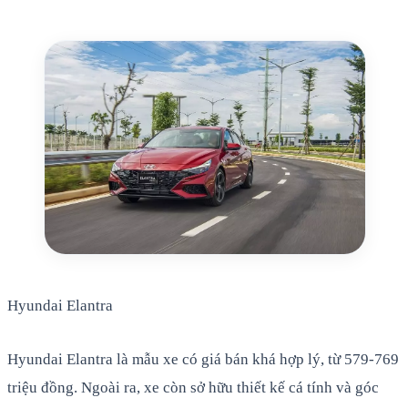
Hyundai Elantra
Hyundai Elantra là mẫu xe có giá bán khá hợp lý, từ 579-769
triệu đồng. Ngoài ra, xe còn sở hữu thiết kế cá tính và góc