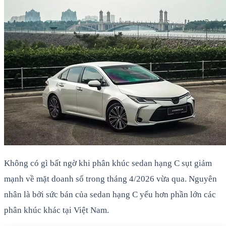
Không có gì bất ngờ khi phân khúc sedan hạng C sụt giảm
mạnh về mặt doanh số trong tháng 4/2026 vừa qua. Nguyên
nhân là bởi sức bán của sedan hạng C yếu hơn phần lớn các
phân khúc khác tại Việt Nam.