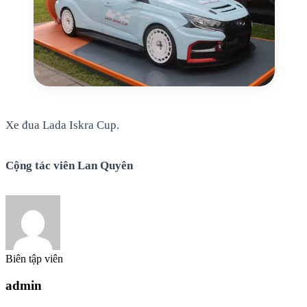
Xe đua Lada Iskra Cup.
Cộng tác viên Lan Quyên
Biên tập viên
admin