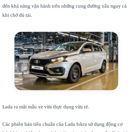
đến khả năng vận hành trên những cung đường xấu ngay cả
khi chở đủ tải.
Lada ra mắt mẫu xe vừa thực dụng vừa rẻ.
Các phiên bản tiêu chuẩn của Lada Iskra sử dụng động cơ