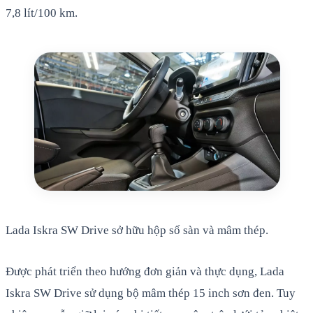
7,8 lít/100 km.
Lada Iskra SW Drive sở hữu hộp số sàn và mâm thép.
Được phát triển theo hướng đơn giản và thực dụng, Lada
Iskra SW Drive sử dụng bộ mâm thép 15 inch sơn đen. Tuy