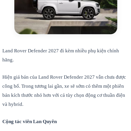
Land Rover Defender 2027 đi kèm nhiều phụ kiện chính
hãng.
Hiện giá bán của Land Rover Defender 2027 vẫn chưa được
công bố. Trong tương lai gần, xe sẽ sớm có thêm một phiên
bản kích thước nhỏ hơn với cả tùy chọn động cơ thuần điện
và hybrid.
Cộng tác viên Lan Quyên