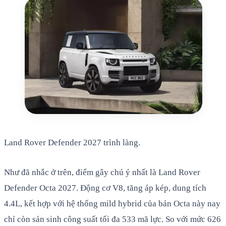
Land Rover Defender 2027 trình làng.
Như đã nhắc ở trên, điểm gây chú ý nhất là Land Rover
Defender Octa 2027. Động cơ V8, tăng áp kép, dung tích
4.4L, kết hợp với hệ thống mild hybrid của bản Octa này nay
chỉ còn sản sinh công suất tối đa 533 mã lực. So với mức 626