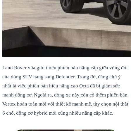
Land Rover vừa giới thiệu phiên bản nâng cấp giữa vòng đời
của dòng SUV hạng sang Defender. Trong đó, đáng chú ý
nhất là việc phiên bản hiệu năng cao Octa đã bị giảm sức
mạnh động cơ. Ngoài ra, dòng xe này còn có thêm phiên bản
Vertex hoàn toàn mới với thiết kế mạnh mẽ, tùy chọn nội thất
6 chỗ, động cơ hybrid mới cùng nhiều nâng cấp khác.