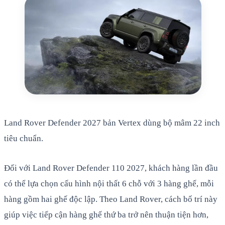
Land Rover Defender 2027 bản Vertex dùng bộ mâm 22 inch
tiêu chuẩn.
Đối với Land Rover Defender 110 2027, khách hàng lần đầu
có thể lựa chọn cấu hình nội thất 6 chỗ với 3 hàng ghế, mỗi
hàng gồm hai ghế độc lập. Theo Land Rover, cách bố trí này
giúp việc tiếp cận hàng ghế thứ ba trở nên thuận tiện hơn,