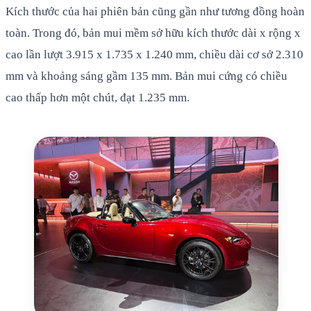
Kích thước của hai phiên bản cũng gần như tương đồng hoàn
toàn. Trong đó, bản mui mềm sở hữu kích thước dài x rộng x
cao lần lượt 3.915 x 1.735 x 1.240 mm, chiều dài cơ sở 2.310
mm và khoảng sáng gầm 135 mm. Bản mui cứng có chiều
cao thấp hơn một chút, đạt 1.235 mm.