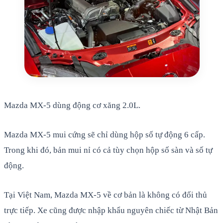
Mazda MX-5 dùng động cơ xăng 2.0L.
Mazda MX-5 mui cứng sẽ chỉ dùng hộp số tự động 6 cấp.
Trong khi đó, bản mui nỉ có cả tùy chọn hộp số sàn và số tự
động.
Tại Việt Nam, Mazda MX-5 về cơ bản là không có đối thủ
trực tiếp. Xe cũng được nhập khẩu nguyên chiếc từ Nhật Bản