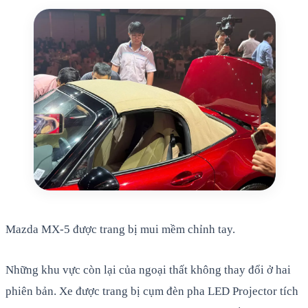
Mazda MX-5 được trang bị mui mềm chỉnh tay.
Những khu vực còn lại của ngoại thất không thay đổi ở hai
phiên bản. Xe được trang bị cụm đèn pha LED Projector tích