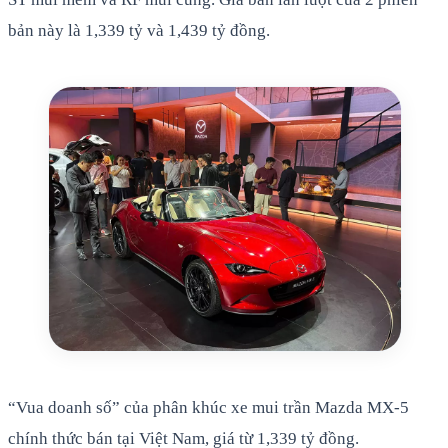
bản này là 1,339 tỷ và 1,439 tỷ đồng.
“Vua doanh số” của phân khúc xe mui trần Mazda MX-5
chính thức bán tại Việt Nam, giá từ 1,339 tỷ đồng.