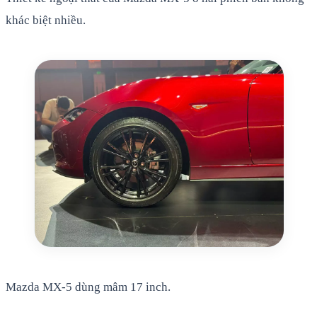
khác biệt nhiều.
Mazda MX-5 dùng mâm 17 inch.