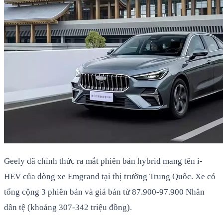
Geely đã chính thức ra mắt phiên bản hybrid mang tên i-
HEV của dòng xe Emgrand tại thị trường Trung Quốc. Xe có
tổng cộng 3 phiên bản và giá bán từ 87.900-97.900 Nhân
dân tệ (khoảng 307-342 triệu đồng).