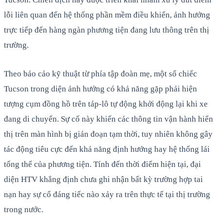
lỗi liên quan đến hệ thống phần mềm điều khiển, ảnh hưởng
trực tiếp đến hàng ngàn phương tiện đang lưu thông trên thị
trường.
Theo báo cáo kỹ thuật từ phía tập đoàn mẹ, một số chiếc
Tucson trong diện ảnh hưởng có khả năng gặp phải hiện
tượng cụm đồng hồ trên táp-lô tự động khởi động lại khi xe
đang di chuyển. Sự cố này khiến các thông tin vận hành hiển
thị trên màn hình bị gián đoạn tạm thời, tuy nhiên không gây
tác động tiêu cực đến khả năng định hướng hay hệ thống lái
tổng thể của phương tiện. Tính đến thời điểm hiện tại, đại
diện HTV khẳng định chưa ghi nhận bất kỳ trường hợp tai
nạn hay sự cố đáng tiếc nào xảy ra trên thực tế tại thị trường
trong nước.