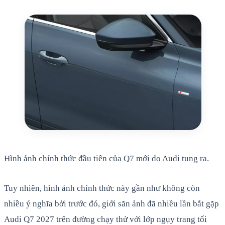
Hình ảnh chính thức đầu tiên của Q7 mới do Audi tung ra.
Tuy nhiên, hình ảnh chính thức này gần như không còn
nhiều ý nghĩa bởi trước đó, giới săn ảnh đã nhiều lần bắt gặp
Audi Q7 2027 trên đường chạy thử với lớp ngụy trang tối