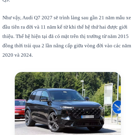
Như vậy, Audi Q7 2027 sẽ trình làng sau gần 21 năm mẫu xe
đầu tiên ra đời và 11 năm kể từ khi thế hệ thứ hai được giới
thiệu. Thế hệ hiện tại đã có mặt trên thị trường từ năm 2015
đồng thời trải qua 2 lần nâng cấp giữa vòng đời vào các năm
2020 và 2024.