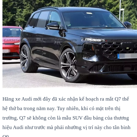
Hãng xe Audi mới đây đã xác nhận kế hoạch ra mắt Q7 thế
hệ thứ ba trong năm nay. Tuy nhiên, khi có mặt trên thị
trường, Q7 sẽ không còn là mẫu SUV đầu bảng của thương
hiệu Audi như trước mà phải nhường vị trí này cho tân binh
Q9.