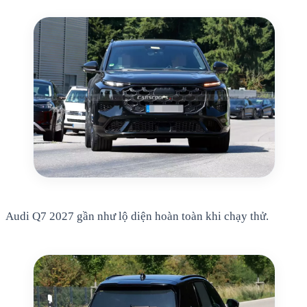
Audi Q7 2027 gần như lộ diện hoàn toàn khi chạy thử.