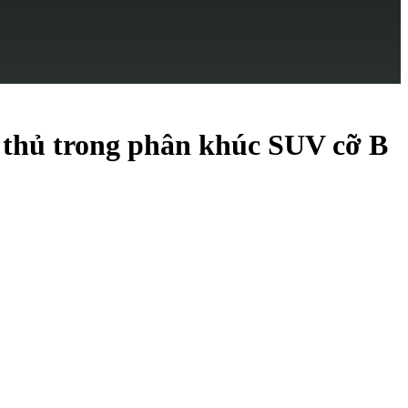
i thủ trong phân khúc SUV cỡ B