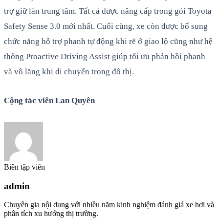
trợ giữ làn trung tâm. Tất cả được nâng cấp trong gói Toyota
Safety Sense 3.0 mới nhất. Cuối cùng, xe còn được bổ sung
chức năng hỗ trợ phanh tự động khi rẽ ở giao lộ cũng như hệ
thống Proactive Driving Assist giúp tối ưu phản hồi phanh
và vô lăng khi di chuyển trong đô thị.
Cộng tác viên Lan Quyên
Biên tập viên
admin
Chuyên gia nội dung với nhiều năm kinh nghiệm đánh giá xe hơi và
phân tích xu hướng thị trường.