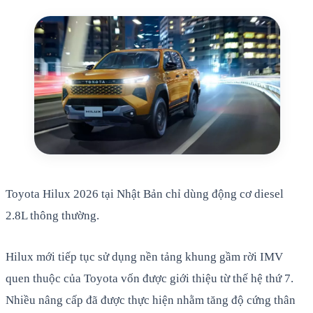
Toyota Hilux 2026 tại Nhật Bản chỉ dùng động cơ diesel
2.8L thông thường.
Hilux mới tiếp tục sử dụng nền tảng khung gầm rời IMV
quen thuộc của Toyota vốn được giới thiệu từ thế hệ thứ 7.
Nhiều nâng cấp đã được thực hiện nhằm tăng độ cứng thân