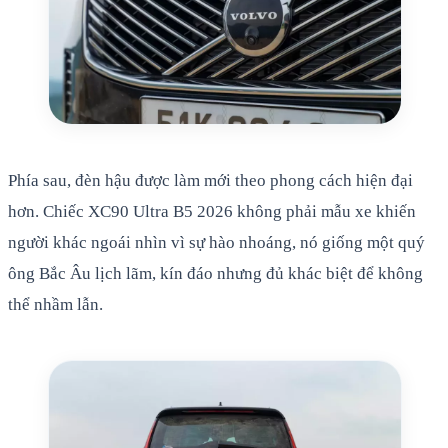
Phía sau, đèn hậu được làm mới theo phong cách hiện đại
hơn. Chiếc XC90 Ultra B5 2026 không phải mẫu xe khiến
người khác ngoái nhìn vì sự hào nhoáng, nó giống một quý
ông Bắc Âu lịch lãm, kín đáo nhưng đủ khác biệt để không
thể nhầm lẫn.