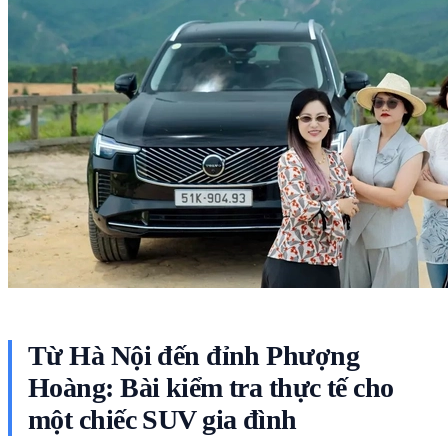
Từ Hà Nội đến đỉnh Phượng
Hoàng: Bài kiểm tra thực tế cho
một chiếc SUV gia đình