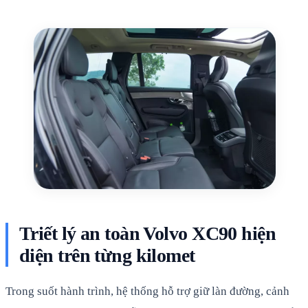
Triết lý an toàn Volvo XC90 hiện
diện trên từng kilomet
Trong suốt hành trình, hệ thống hỗ trợ giữ làn đường, cảnh