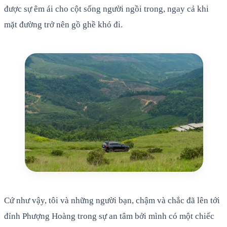
được sự êm ái cho cột sống người ngồi trong, ngay cả khi
mặt đường trở nên gồ ghề khó đi.
Cứ như vậy, tôi và những người bạn, chậm và chắc đã lên tới
đỉnh Phượng Hoàng trong sự an tâm bởi mình có một chiếc