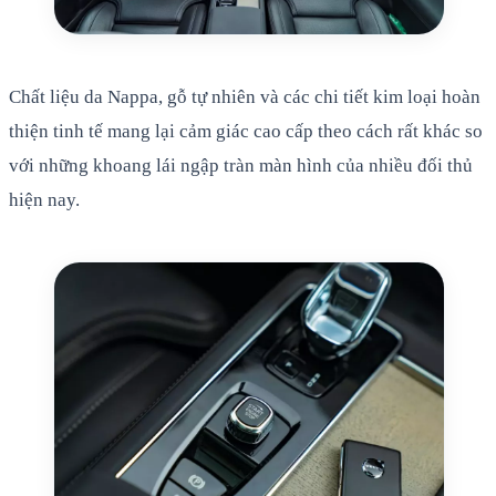
Chất liệu da Nappa, gỗ tự nhiên và các chi tiết kim loại hoàn
thiện tinh tế mang lại cảm giác cao cấp theo cách rất khác so
với những khoang lái ngập tràn màn hình của nhiều đối thủ
hiện nay.