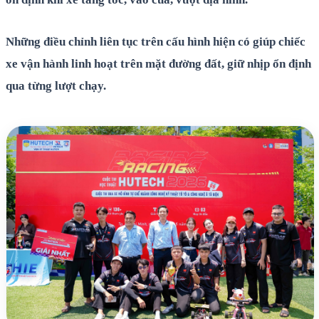
Những điều chỉnh liên tục trên cấu hình hiện có giúp chiếc
xe vận hành linh hoạt trên mặt đường đất, giữ nhịp ổn định
qua từng lượt chạy.