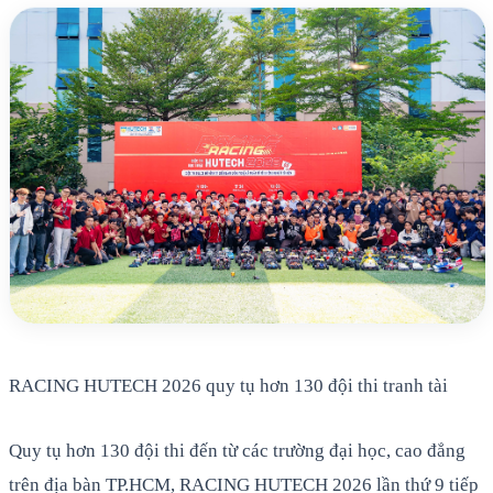
RACING HUTECH 2026 quy tụ hơn 130 đội thi tranh tài
Quy tụ hơn 130 đội thi đến từ các trường đại học, cao đẳng
trên địa bàn TP.HCM, RACING HUTECH 2026 lần thứ 9 tiếp