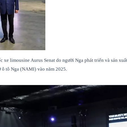
xe limousine Aurus Senat do người Nga phát triển và sản xuất.
cơ ô tô Nga (NAMI) vào năm 2025.