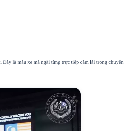
 Đây là mẫu xe mà ngài từng trực tiếp cầm lái trong chuyến