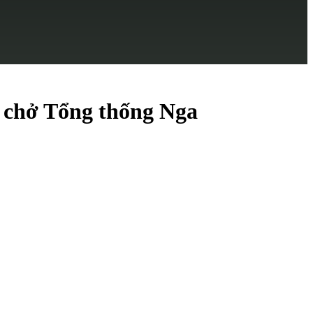
n chở Tổng thống Nga