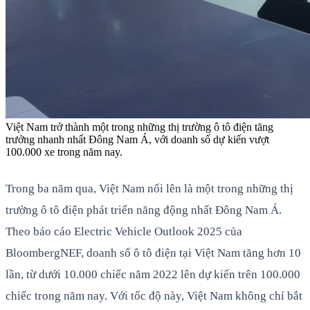
Việt Nam trở thành một trong những thị trường ô tô điện tăng
trưởng nhanh nhất Đông Nam Á, với doanh số dự kiến vượt
100.000 xe trong năm nay.
Trong ba năm qua, Việt Nam nổi lên là một trong những thị
trường ô tô điện phát triển năng động nhất Đông Nam Á.
Theo báo cáo Electric Vehicle Outlook 2025 của
BloombergNEF, doanh số ô tô điện tại Việt Nam tăng hơn 10
lần, từ dưới 10.000 chiếc năm 2022 lên dự kiến trên 100.000
chiếc trong năm nay. Với tốc độ này, Việt Nam không chỉ bắt