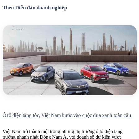
Theo Diễn đàn doanh nghiệp
Ô tô điện tăng tốc, Việt Nam bước vào cuộc đua xanh toàn cầu
Việt Nam trở thành một trong những thị trường ô tô điện tăng
trưởng nhanh nhất Đông Nam Á, với doanh số dự kiến vượt