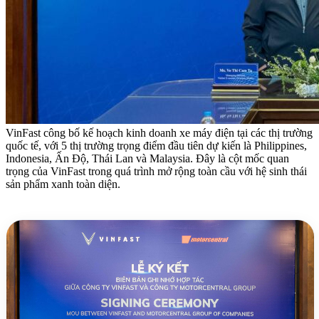
VinFast công bố kế hoạch kinh doanh xe máy điện tại các thị trường
quốc tế, với 5 thị trường trọng điểm đầu tiên dự kiến là Philippines,
Indonesia, Ấn Độ, Thái Lan và Malaysia. Đây là cột mốc quan
trọng của VinFast trong quá trình mở rộng toàn cầu với hệ sinh thái
sản phẩm xanh toàn diện.