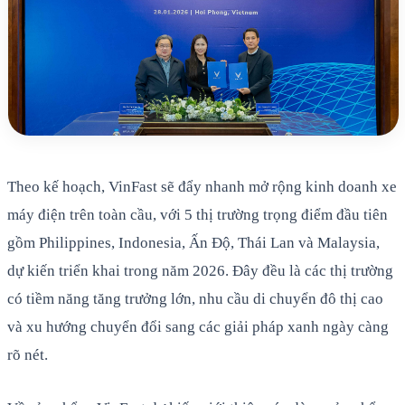
Theo kế hoạch, VinFast sẽ đẩy nhanh mở rộng kinh doanh xe
máy điện trên toàn cầu, với 5 thị trường trọng điểm đầu tiên
gồm Philippines, Indonesia, Ấn Độ, Thái Lan và Malaysia,
dự kiến triển khai trong năm 2026. Đây đều là các thị trường
có tiềm năng tăng trưởng lớn, nhu cầu di chuyển đô thị cao
và xu hướng chuyển đổi sang các giải pháp xanh ngày càng
rõ nét.