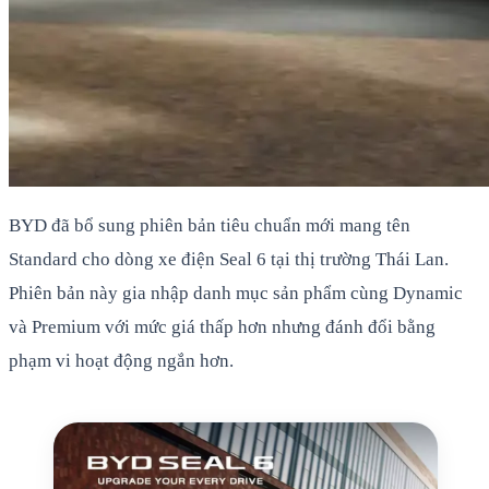
BYD đã bổ sung phiên bản tiêu chuẩn mới mang tên
Standard cho dòng xe điện Seal 6 tại thị trường Thái Lan.
Phiên bản này gia nhập danh mục sản phẩm cùng Dynamic
và Premium với mức giá thấp hơn nhưng đánh đổi bằng
phạm vi hoạt động ngắn hơn.