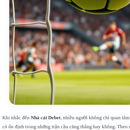
Khi nhắc đến
Nhà cái Debet
, nhiều người không chỉ quan tâm 
có ổn định trong những trận cầu căng thẳng hay không. Theo q