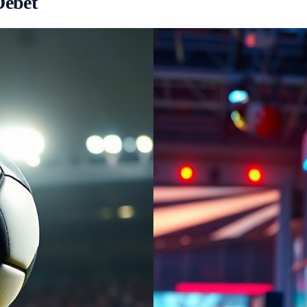
Debet