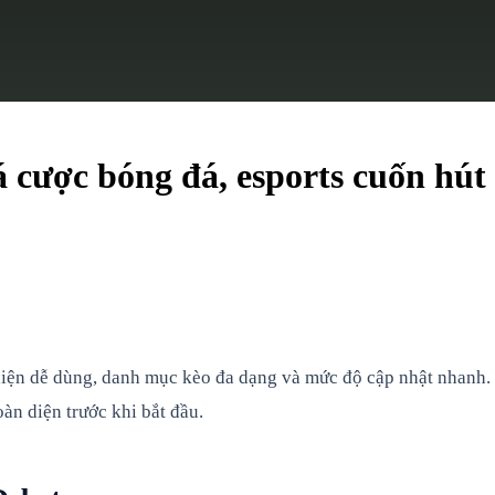
 cược bóng đá, esports cuốn hút
diện dễ dùng, danh mục kèo đa dạng và mức độ cập nhật nhanh
oàn diện trước khi bắt đầu.