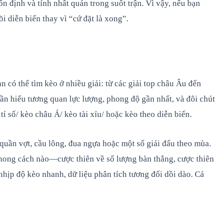
n định và tính nhất quán trong suốt trận. Vì vậy, nếu bạn
õi diễn biến thay vì “cứ đặt là xong”.
n có thể tìm kèo ở nhiều giải: từ các giải top châu Âu đến
ần hiểu tương quan lực lượng, phong độ gần nhất, và đôi chút
ỉ số/ kèo châu Á/ kèo tài xỉu/ hoặc kèo theo diễn biến.
quần vợt, cầu lông, đua ngựa hoặc một số giải đấu theo mùa.
hong cách nào—cược thiên về số lượng bàn thắng, cược thiên
nhịp độ kèo nhanh, dữ liệu phân tích tương đối dồi dào. Cá