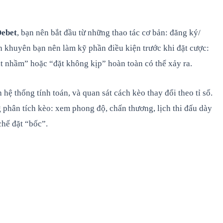
Debet
, bạn nên bắt đầu từ những thao tác cơ bản: đăng ký/
 khuyên bạn nên làm kỹ phần điều kiện trước khi đặt cược:
đặt nhầm” hoặc “đặt không kịp” hoàn toàn có thể xảy ra.
hệ thống tính toán, và quan sát cách kèo thay đổi theo tỉ số.
g phân tích kèo: xem phong độ, chấn thương, lịch thi đấu dày
chế đặt “bốc”.