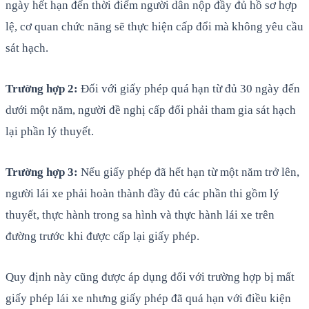
ngày hết hạn đến thời điểm người dân nộp đầy đủ hồ sơ hợp
lệ, cơ quan chức năng sẽ thực hiện cấp đổi mà không yêu cầu
sát hạch.
Trường hợp 2:
Đối với giấy phép quá hạn từ đủ 30 ngày đến
dưới một năm, người đề nghị cấp đổi phải tham gia sát hạch
lại phần lý thuyết.
Trường hợp 3:
Nếu giấy phép đã hết hạn từ một năm trở lên,
người lái xe phải hoàn thành đầy đủ các phần thi gồm lý
thuyết, thực hành trong sa hình và thực hành lái xe trên
đường trước khi được cấp lại giấy phép.
Quy định này cũng được áp dụng đối với trường hợp bị mất
giấy phép lái xe nhưng giấy phép đã quá hạn với điều kiện