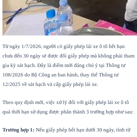
Từ ngày 1/7/2026, người có giấy phép lái xe ô tô hết hạn
chưa đến 30 ngày sẽ được đổi giấy phép mà không phải tham
gia kỳ sát hạch. Đây là điểm mới đáng chú ý tại Thông tư
108/2026 do Bộ Công an ban hành, thay thế Thông tư
12/2025 về sát hạch và cấp giấy phép lái xe.
Theo quy định mới, việc xử lý đối với giấy phép lái xe ô tô
quá thời hạn sử dụng được phân thành 3 trường hợp như sau:
Trường hợp 1:
Nếu giấy phép hết hạn dưới 30 ngày, tính từ