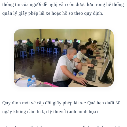
thông tin của người đề nghị vẫn còn được lưu trong hệ thống
quản lý giấy phép lái xe hoặc hồ sơ theo quy định.
Quy định mới về cấp đổi giấy phép lái xe: Quá hạn dưới 30
ngày không cần thi lại lý thuyết (ảnh minh họa)