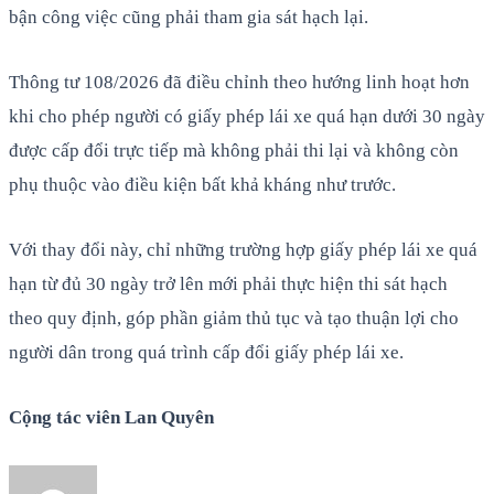
bận công việc cũng phải tham gia sát hạch lại.
Thông tư 108/2026 đã điều chỉnh theo hướng linh hoạt hơn
khi cho phép người có giấy phép lái xe quá hạn dưới 30 ngày
được cấp đổi trực tiếp mà không phải thi lại và không còn
phụ thuộc vào điều kiện bất khả kháng như trước.
Với thay đổi này, chỉ những trường hợp giấy phép lái xe quá
hạn từ đủ 30 ngày trở lên mới phải thực hiện thi sát hạch
theo quy định, góp phần giảm thủ tục và tạo thuận lợi cho
người dân trong quá trình cấp đổi giấy phép lái xe.
Cộng tác viên Lan Quyên