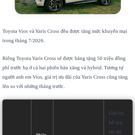
Toyota Vios và Yaris Cross đều được tăng mức khuyến mại
trong tháng 7/2026.
Riêng Toyota Yaris Cross sẽ được hãng tặng 50 triệu đồng
phí trước bạ ở cả hai phiên bản xăng và hybrid. Tương tự
người anh em Vios, giá trị ưu đãi của Yaris Cross cũng tăng
lên so với những tháng trước.
Giá trị
hỗ trợ
tối đa