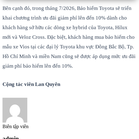
Bên cạnh đó, trong tháng 7/2026, Bảo hiểm Toyota sẽ triển
khai chương trình ưu đãi giảm phí lên đến 10% dành cho
khách hàng sở hữu các dòng xe hybrid của Toyota, Hilux
mới và Veloz Cross. Đặc biệt, khách hàng mua bảo hiểm cho
mẫu xe Vios tại các đại lý Toyota khu vực Đông Bắc Bộ, Tp.
Hồ Chí Minh và miền Nam cũng sẽ được áp dụng mức ưu đãi
giảm phí bảo hiểm lên đến 10%.
Cộng tác viên Lan Quyên
Biên tập viên
admin