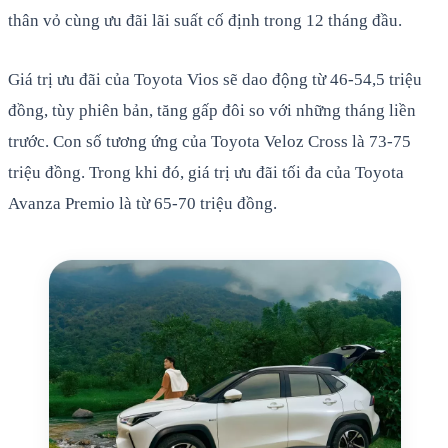
thân vỏ cùng ưu đãi lãi suất cố định trong 12 tháng đầu.
Giá trị ưu đãi của Toyota Vios sẽ dao động từ 46-54,5 triệu
đồng, tùy phiên bản, tăng gấp đôi so với những tháng liền
trước. Con số tương ứng của Toyota Veloz Cross là 73-75
triệu đồng. Trong khi đó, giá trị ưu đãi tối đa của Toyota
Avanza Premio là từ 65-70 triệu đồng.