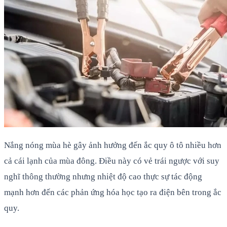
Nắng nóng mùa hè gây ảnh hưởng đến ắc quy ô tô nhiều hơn
cả cái lạnh của mùa đông. Điều này có vẻ trái ngược với suy
nghĩ thông thường nhưng nhiệt độ cao thực sự tác động
mạnh hơn đến các phản ứng hóa học tạo ra điện bên trong ắc
quy.