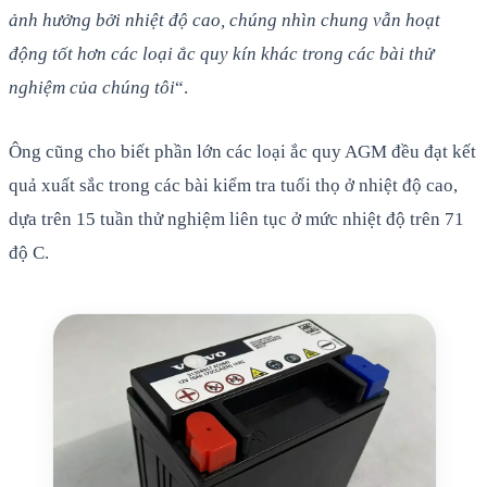
ảnh hưởng bởi nhiệt độ cao, chúng nhìn chung vẫn hoạt
động tốt hơn các loại ắc quy kín khác trong các bài thử
nghiệm của chúng tôi
“.
Ông cũng cho biết phần lớn các loại ắc quy AGM đều đạt kết
quả xuất sắc trong các bài kiểm tra tuổi thọ ở nhiệt độ cao,
dựa trên 15 tuần thử nghiệm liên tục ở mức nhiệt độ trên 71
độ C.