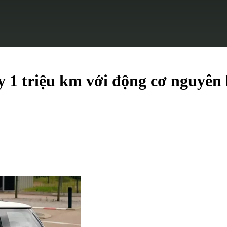
 1 triệu km với động cơ nguyên 