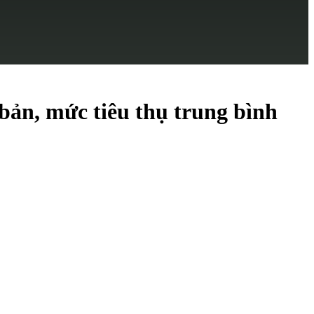
bản, mức tiêu thụ trung bình