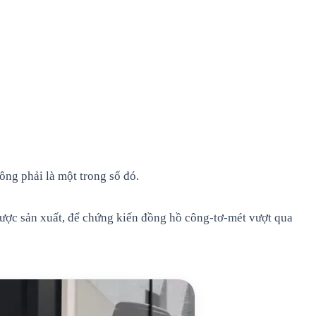
ông phải là một trong số đó.
được sản xuất, để chứng kiến đồng hồ công-tơ-mét vượt qua