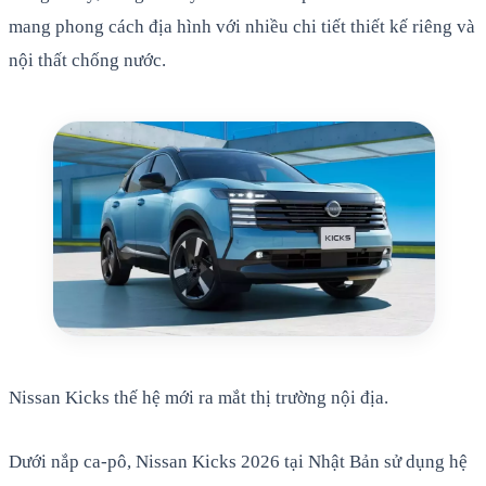
mang phong cách địa hình với nhiều chi tiết thiết kế riêng và
nội thất chống nước.
Nissan Kicks thế hệ mới ra mắt thị trường nội địa.
Dưới nắp ca-pô, Nissan Kicks 2026 tại Nhật Bản sử dụng hệ