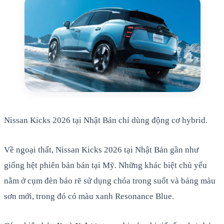
Nissan Kicks 2026 tại Nhật Bản chỉ dùng động cơ hybrid.
Về ngoại thất, Nissan Kicks 2026 tại Nhật Bản gần như
giống hệt phiên bản bán tại Mỹ. Những khác biệt chủ yếu
nằm ở cụm đèn báo rẽ sử dụng chóa trong suốt và bảng màu
sơn mới, trong đó có màu xanh Resonance Blue.