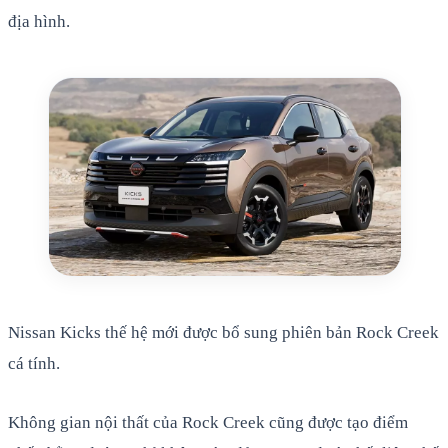
địa hình.
Nissan Kicks thế hệ mới được bổ sung phiên bản Rock Creek
cá tính.
Không gian nội thất của Rock Creek cũng được tạo điểm