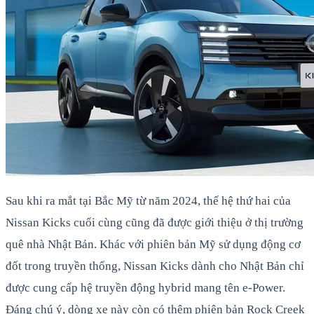
Sau khi ra mắt tại Bắc Mỹ từ năm 2024, thế hệ thứ hai của
Nissan Kicks cuối cùng cũng đã được giới thiệu ở thị trường
quê nhà Nhật Bản. Khác với phiên bản Mỹ sử dụng động cơ
đốt trong truyền thống, Nissan Kicks dành cho Nhật Bản chỉ
được cung cấp hệ truyền động hybrid mang tên e-Power.
Đáng chú ý, dòng xe này còn có thêm phiên bản Rock Creek