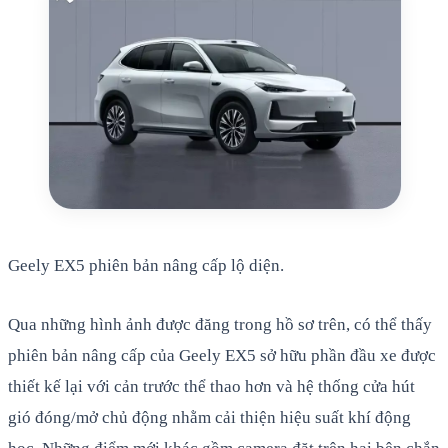
Geely EX5 phiên bản nâng cấp lộ diện.
Qua những hình ảnh được đăng trong hồ sơ trên, có thể thấy
phiên bản nâng cấp của Geely EX5 sở hữu phần đầu xe được
thiết kế lại với cản trước thể thao hơn và hệ thống cửa hút
gió đóng/mở chủ động nhằm cải thiện hiệu suất khí động