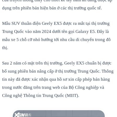
dụng trên phiên bản hiện bán ở các thị trường quốc tế.
Mẫu SUV thuần điện Geely EX5 được ra mắt tại thị trường
Trung Quốc vào năm 2024 dưới tên gọi Galaxy E5. Đây là
mẫu xe 5 chỗ cỡ nhỏ hướng tới nhu cầu di chuyển trong đô
thị.
Sau 2 năm có mặt trên thị trường, Geely EX5 chuẩn bị được
bổ sung phiên bản nâng cấp ở thị trường Trung Quốc. Thông
tin này đã được xác nhận qua hồ sơ xin cấp phép bán hàng
trong nước đăng trên trang web của Bộ Công nghiệp và
Công nghệ Thông tin Trung Quốc (MIIT).