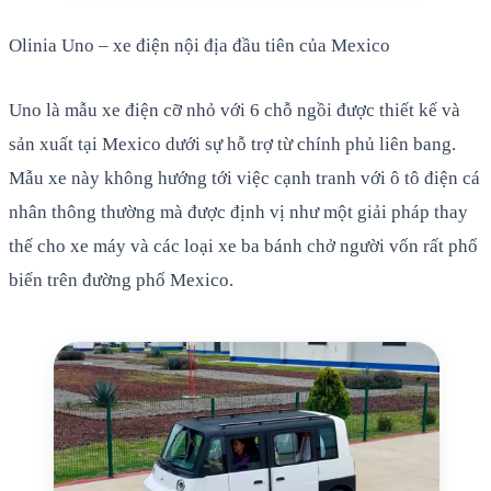
Olinia Uno – xe điện nội địa đầu tiên của Mexico
Uno là mẫu xe điện cỡ nhỏ với 6 chỗ ngồi được thiết kế và
sản xuất tại Mexico dưới sự hỗ trợ từ chính phủ liên bang.
Mẫu xe này không hướng tới việc cạnh tranh với ô tô điện cá
nhân thông thường mà được định vị như một giải pháp thay
thế cho xe máy và các loại xe ba bánh chở người vốn rất phổ
biến trên đường phố Mexico.