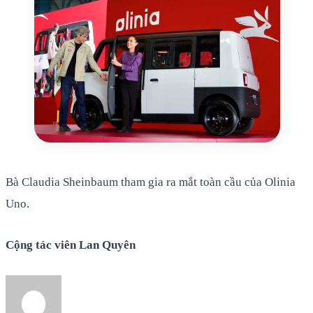
Bà Claudia Sheinbaum tham gia ra mắt toàn cầu của Olinia
Uno.
Cộng tác viên Lan Quyên