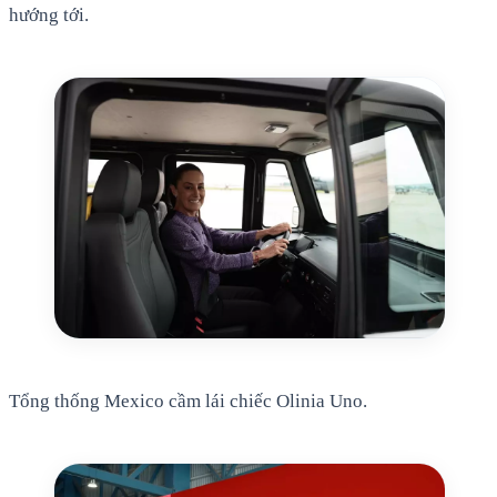
hướng tới.
Tổng thống Mexico cầm lái chiếc Olinia Uno.