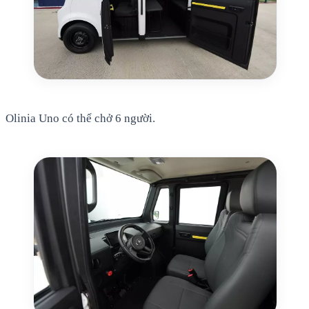
Olinia Uno có thể chở 6 người.