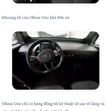
Khoang lái của Olinia Uno khá đơn sơ.
Olinia Uno chỉ có bảng đồng hồ kỹ thuật số sau vô lăng và