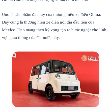
Uno là sản phẩm đầu tay của thương hiệu xe điện Olinia.
Đây cũng là thương hiệu xe điện nội địa đầu tiên của
Mexico. Uno mang theo kỳ vọng tạo ra bước ngoặt cho lĩnh
vực giao thông của đất nước này.