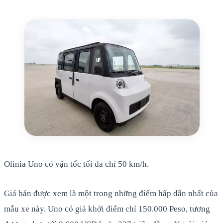
Olinia Uno có vận tốc tối đa chỉ 50 km/h.
Giá bán được xem là một trong những điểm hấp dẫn nhất của
mẫu xe này. Uno có giá khởi điểm chỉ 150.000 Peso, tương