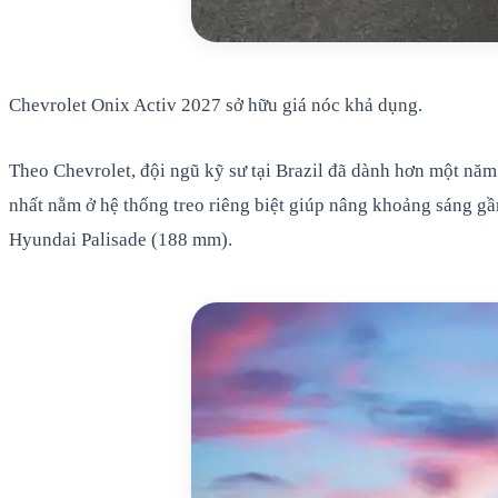
Chevrolet Onix Activ 2027 sở hữu giá nóc khả dụng.
Theo Chevrolet, đội ngũ kỹ sư tại Brazil đã dành hơn một năm
nhất nằm ở hệ thống treo riêng biệt giúp nâng khoảng sáng 
Hyundai Palisade (188 mm).