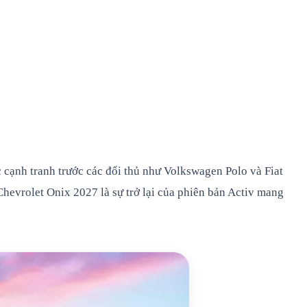
 cạnh tranh trước các đối thủ như Volkswagen Polo và Fiat
hevrolet Onix 2027 là sự trở lại của phiên bản Activ mang