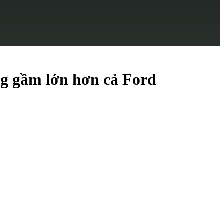
ng gầm lớn hơn cả Ford