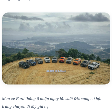
Mua xe Ford tháng 6 nhận ngay lãi suất 0% cùng cơ hội
trúng chuyến đi Mỹ giá trị