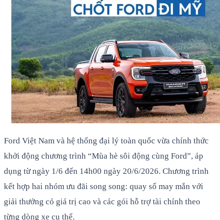
Ford Việt Nam và hệ thống đại lý toàn quốc vừa chính thức
khởi động chương trình “Mùa hè sôi động cùng Ford”, áp
dụng từ ngày 1/6 đến 14h00 ngày 20/6/2026. Chương trình
kết hợp hai nhóm ưu đãi song song: quay số may mắn với
giải thưởng có giá trị cao và các gói hỗ trợ tài chính theo
từng dòng xe cụ thể.