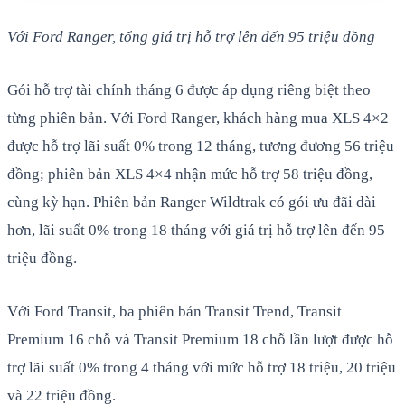
Với Ford Ranger, tổng giá trị hỗ trợ lên đến 95 triệu đồng
Gói hỗ trợ tài chính tháng 6 được áp dụng riêng biệt theo
từng phiên bản. Với Ford Ranger, khách hàng mua XLS 4×2
được hỗ trợ lãi suất 0% trong 12 tháng, tương đương 56 triệu
đồng; phiên bản XLS 4×4 nhận mức hỗ trợ 58 triệu đồng,
cùng kỳ hạn. Phiên bản Ranger Wildtrak có gói ưu đãi dài
hơn, lãi suất 0% trong 18 tháng với giá trị hỗ trợ lên đến 95
triệu đồng.
Với Ford Transit, ba phiên bản Transit Trend, Transit
Premium 16 chỗ và Transit Premium 18 chỗ lần lượt được hỗ
trợ lãi suất 0% trong 4 tháng với mức hỗ trợ 18 triệu, 20 triệu
và 22 triệu đồng.