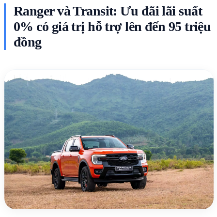
Ranger và Transit: Ưu đãi lãi suất
0% có giá trị hỗ trợ lên đến 95 triệu
đồng