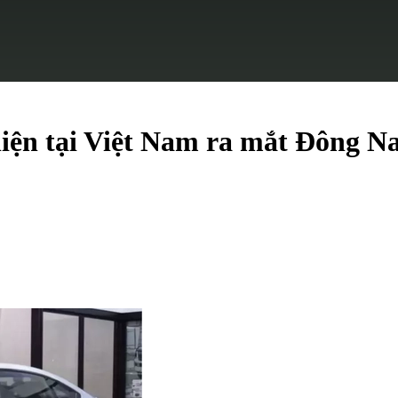
iện tại Việt Nam ra mắt Đông Na