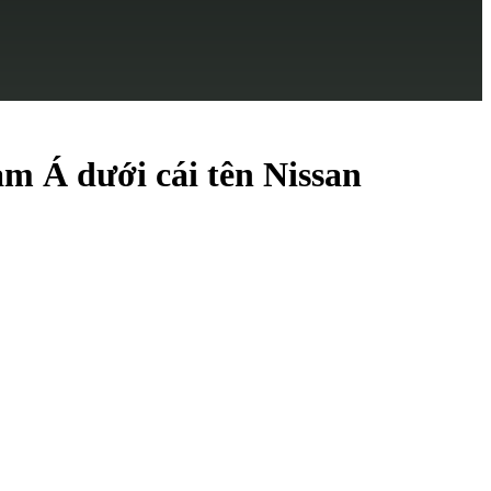
m Á dưới cái tên Nissan