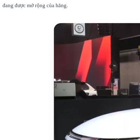
đang được mở rộng của hãng.