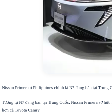
Nissan Primera ở Philippines chính là N7 đang bán tại Trung 
Tương tự N7 đang bán tại Trung Quốc, Nissan Primera sở hữu k
hơn cả Toyota Camry.