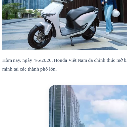
Hôm nay, ngày 4/6/2026, Honda Việt Nam đã chính thức mở bán
mình tại các thành phố lớn.