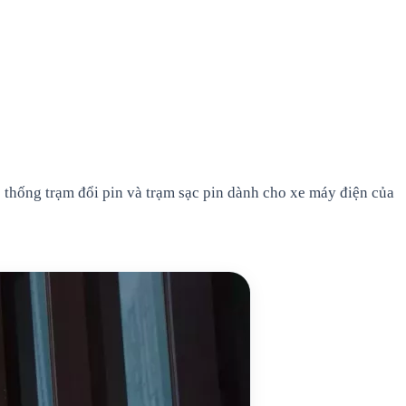
thống trạm đổi pin và trạm sạc pin dành cho xe máy điện của