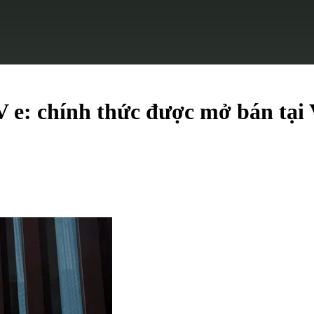
e: chính thức được mở bán tại V