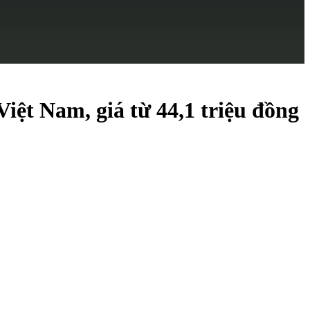
iệt Nam, giá từ 44,1 triệu đồng