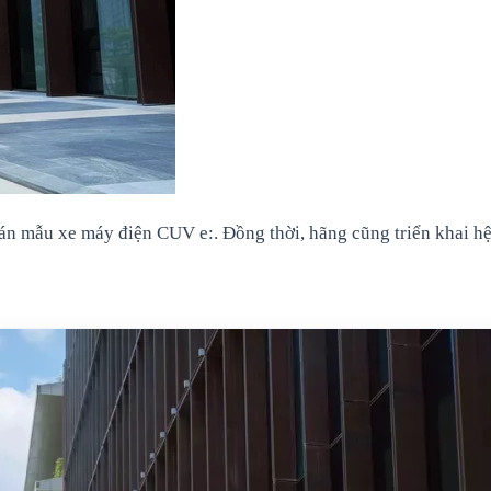
 mẫu xe máy điện CUV e:. Đồng thời, hãng cũng triển khai hệ 