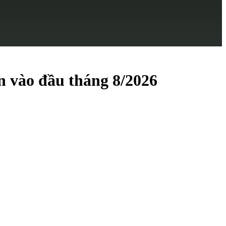
n vào đầu tháng 8/2026