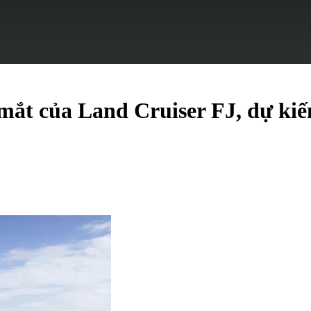
mắt của Land Cruiser FJ, dự kiế