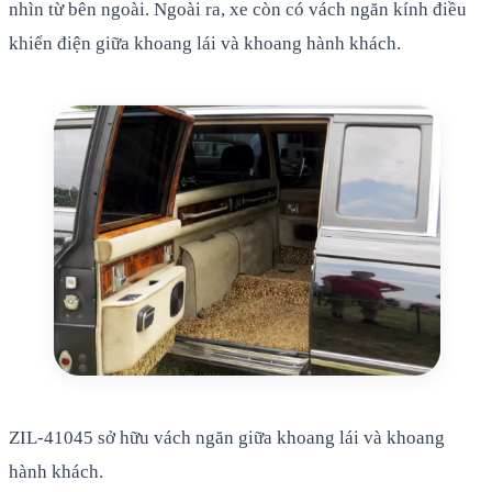
nhìn từ bên ngoài. Ngoài ra, xe còn có vách ngăn kính điều
khiển điện giữa khoang lái và khoang hành khách.
ZIL-41045 sở hữu vách ngăn giữa khoang lái và khoang
hành khách.