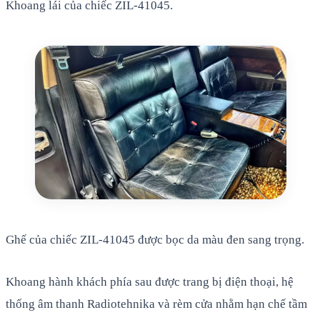
Khoang lái của chiếc ZIL-41045.
Ghế của chiếc ZIL-41045 được bọc da màu đen sang trọng.
Khoang hành khách phía sau được trang bị điện thoại, hệ
thống âm thanh Radiotehnika và rèm cửa nhằm hạn chế tầm