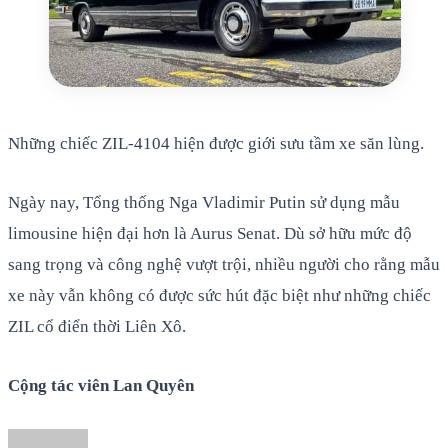
Những chiếc ZIL-4104 hiện được giới sưu tầm xe săn lùng.
Ngày nay, Tổng thống Nga Vladimir Putin sử dụng mẫu
limousine hiện đại hơn là Aurus Senat. Dù sở hữu mức độ
sang trọng và công nghệ vượt trội, nhiều người cho rằng mẫu
xe này vẫn không có được sức hút đặc biệt như những chiếc
ZIL cổ điển thời Liên Xô.
Cộng tác viên Lan Quyên