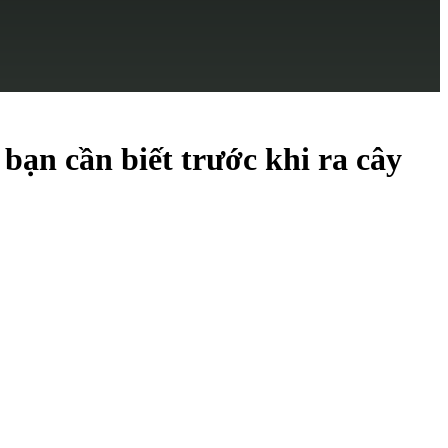
bạn cần biết trước khi ra cây