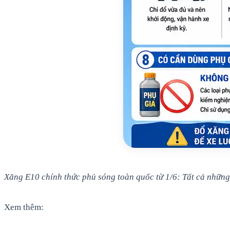
Xăng E10 chính thức phủ sóng toàn quốc từ 1/6: Tất cả những 
Xem thêm: