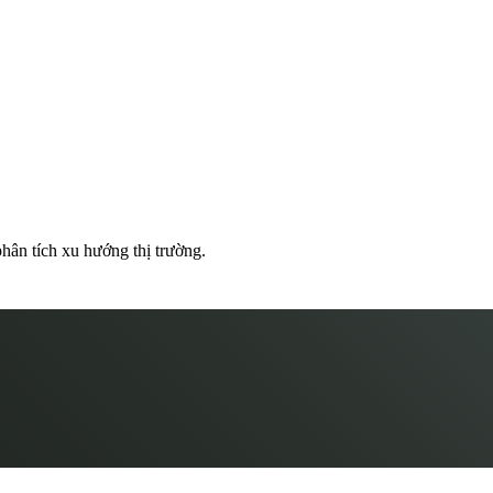
hân tích xu hướng thị trường.