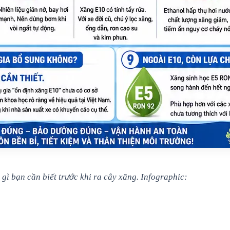
gì bạn cần biết trước khi ra cây xăng. Infographic: