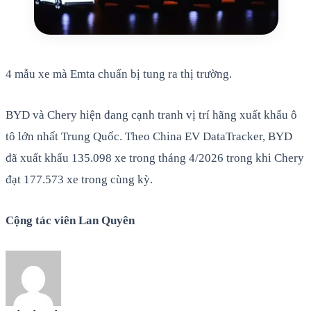
4 mẫu xe mà Emta chuẩn bị tung ra thị trường.
BYD và Chery hiện đang cạnh tranh vị trí hãng xuất khẩu ô
tô lớn nhất Trung Quốc. Theo China EV DataTracker, BYD
đã xuất khẩu 135.098 xe trong tháng 4/2026 trong khi Chery
đạt 177.573 xe trong cùng kỳ.
Cộng tác viên Lan Quyên