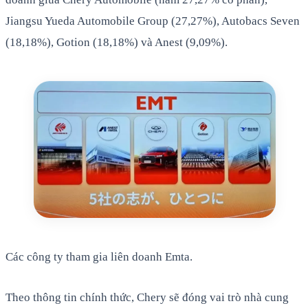
Jiangsu Yueda Automobile Group (27,27%), Autobacs Seven
(18,18%), Gotion (18,18%) và Anest (9,09%).
Các công ty tham gia liên doanh Emta.
Theo thông tin chính thức, Chery sẽ đóng vai trò nhà cung