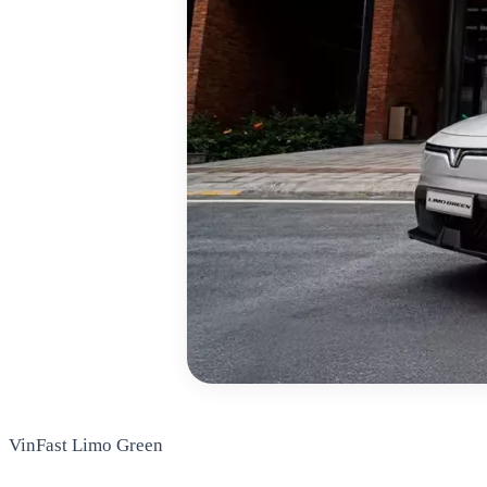
VinFast Limo Green