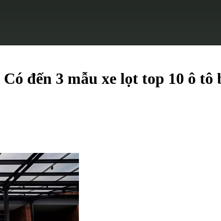
Có đến 3 mẫu xe lọt top 10 ô tô