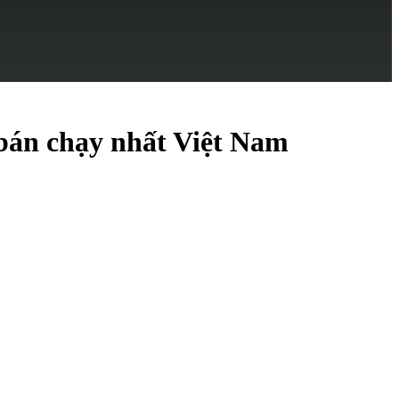
 bán chạy nhất Việt Nam