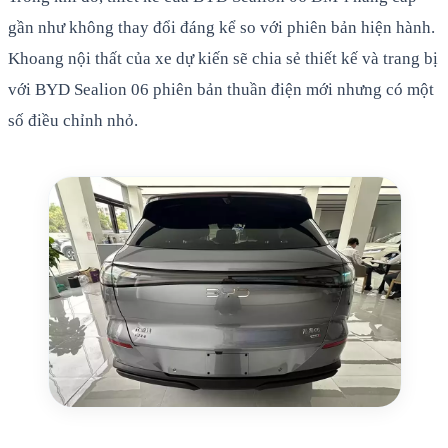
gần như không thay đổi đáng kể so với phiên bản hiện hành.
Khoang nội thất của xe dự kiến sẽ chia sẻ thiết kế và trang bị
với BYD Sealion 06 phiên bản thuần điện mới nhưng có một
số điều chỉnh nhỏ.