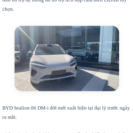
chọn.
BYD Sealion 06 DM-i đời mới xuất hiện tại đại lý trước ngày
ra mắt.