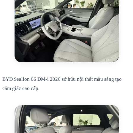
BYD Sealion 06 DM-i 2026 sở hữu nội thất màu sáng tạo
cảm giác cao cấp.