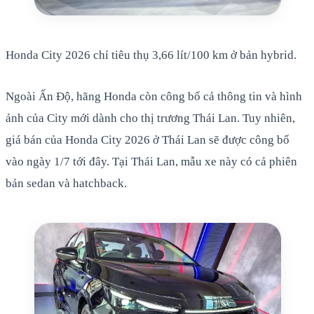
Honda City 2026 chỉ tiêu thụ 3,66 lít/100 km ở bản hybrid.
Ngoài Ấn Độ, hãng Honda còn công bố cả thông tin và hình
ảnh của City mới dành cho thị trương Thái Lan. Tuy nhiên,
giá bán của Honda City 2026 ở Thái Lan sẽ được công bố
vào ngày 1/7 tới đây. Tại Thái Lan, mẫu xe này có cả phiên
bản sedan và hatchback.