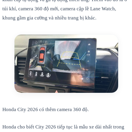
túi khí, camera 360 độ mới, camera cập lề Lane Watch,
khung gầm gia cường và nhiều trang bị khác.
Honda City 2026 có thêm camera 360 độ.
Honda cho biết City 2026 tiếp tục là mẫu xe dài nhất trong