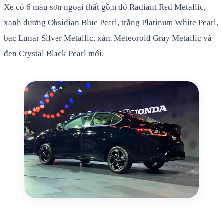
Xe có 6 màu sơn ngoại thất gồm đỏ Radiant Red Metallic,
xanh dương Obsidian Blue Pearl, trắng Platinum White Pearl,
bạc Lunar Silver Metallic, xám Meteoroid Gray Metallic và
đen Crystal Black Pearl mới.