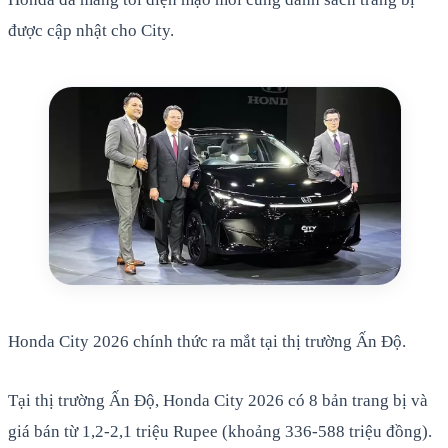
được cập nhật cho City.
Honda City 2026 chính thức ra mắt tại thị trường Ấn Độ.
Tại thị trường Ấn Độ, Honda City 2026 có 8 bản trang bị và
giá bán từ 1,2-2,1 triệu Rupee (khoảng 336-588 triệu đồng).