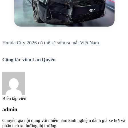
Honda City 2026 có thể sẽ sớm ra mắt Việt Nam.
Cộng tác viên Lan Quyên
Biên tập viên
admin
Chuyên gia nội dung với nhiều năm kinh nghiệm đánh giá xe hơi và
phân tích xu hướng thị trường.