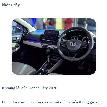
không dây.
Khoang lái của Honda City 2026.
Bên dưới màn hình còn có các nút điều khiển thông gió đặt