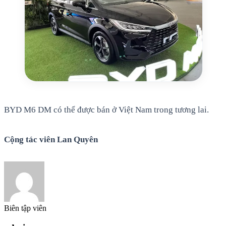
BYD M6 DM có thể được bán ở Việt Nam trong tương lai.
Cộng tác viên Lan Quyên
Biên tập viên