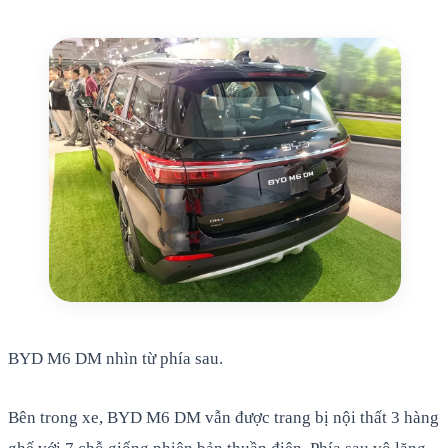
BYD M6 DM nhìn từ phía sau.
Bên trong xe, BYD M6 DM vẫn được trang bị nội thất 3 hàng