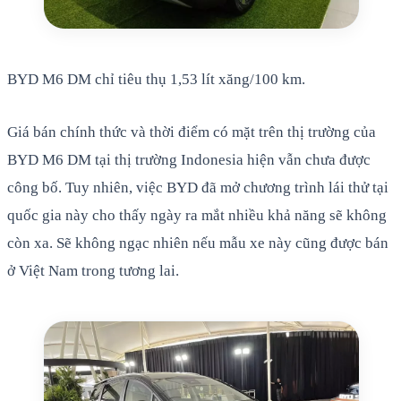
BYD M6 DM chỉ tiêu thụ 1,53 lít xăng/100 km.
Giá bán chính thức và thời điểm có mặt trên thị trường của
BYD M6 DM tại thị trường Indonesia hiện vẫn chưa được
công bố. Tuy nhiên, việc BYD đã mở chương trình lái thử tại
quốc gia này cho thấy ngày ra mắt nhiều khả năng sẽ không
còn xa. Sẽ không ngạc nhiên nếu mẫu xe này cũng được bán
ở Việt Nam trong tương lai.