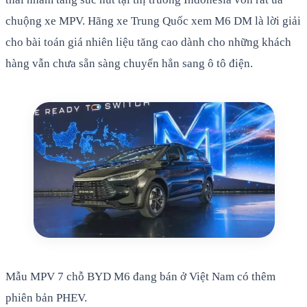
chuộng xe MPV. Hãng xe Trung Quốc xem M6 DM là lời giải
cho bài toán giá nhiên liệu tăng cao dành cho những khách
hàng vẫn chưa sẵn sàng chuyển hẳn sang ô tô điện.
Mẫu MPV 7 chỗ BYD M6 đang bán ở Việt Nam có thêm
phiên bản PHEV.