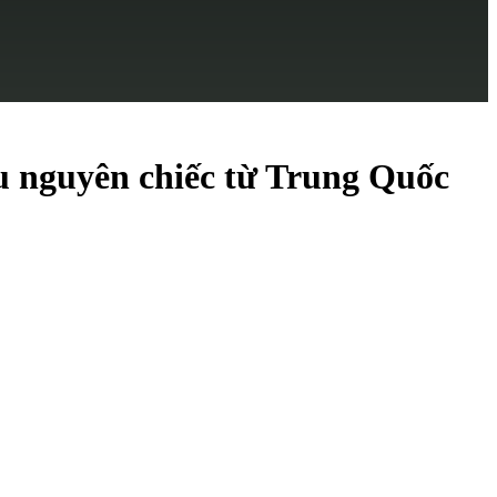
ẩu nguyên chiếc từ Trung Quốc