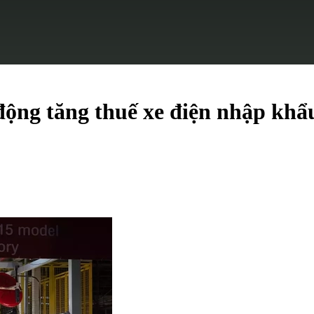
 động tăng thuế xe điện nhập kh