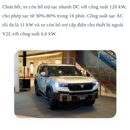
Chưa hết, xe còn hỗ trợ sạc nhanh DC với công suất 120 kW,
cho phép sạc từ 30%-80% trong 16 phút. Công suất sạc AC
tối đa là 11 kW và xe còn hỗ trợ cấp điện cho thiết bị ngoài
V2L với công suất 6,6 kW.