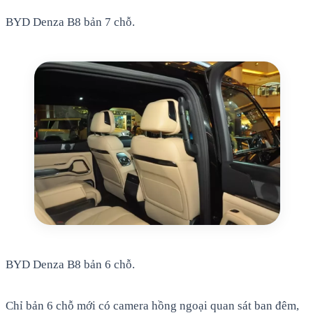
BYD Denza B8 bản 7 chỗ.
BYD Denza B8 bản 6 chỗ.
Chỉ bản 6 chỗ mới có camera hồng ngoại quan sát ban đêm,