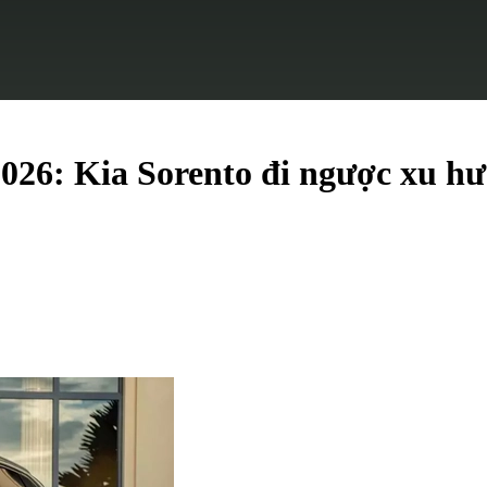
026: Kia Sorento đi ngược xu hư