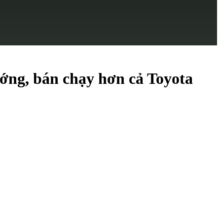
ớng, bán chạy hơn cả Toyota