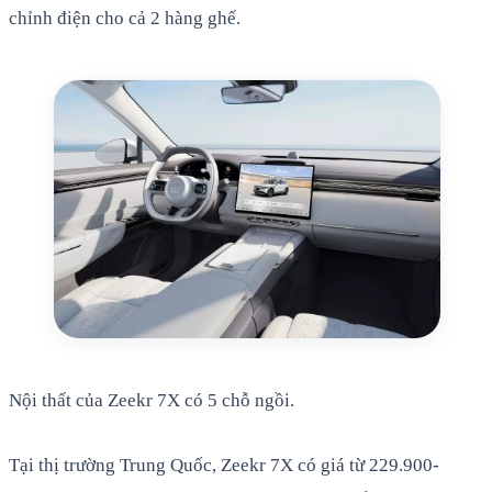
chỉnh điện cho cả 2 hàng ghế.
Nội thất của Zeekr 7X có 5 chỗ ngồi.
Tại thị trường Trung Quốc, Zeekr 7X có giá từ 229.900-