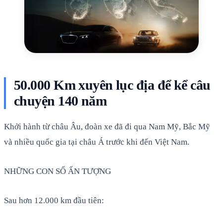
50.000 Km xuyên lục địa để kể câu
chuyện 140 năm
Khởi hành từ châu Âu, đoàn xe đã đi qua Nam Mỹ, Bắc Mỹ
và nhiều quốc gia tại châu Á trước khi đến Việt Nam.
NHỮNG CON SỐ ẤN TƯỢNG
Sau hơn 12.000 km đầu tiên: