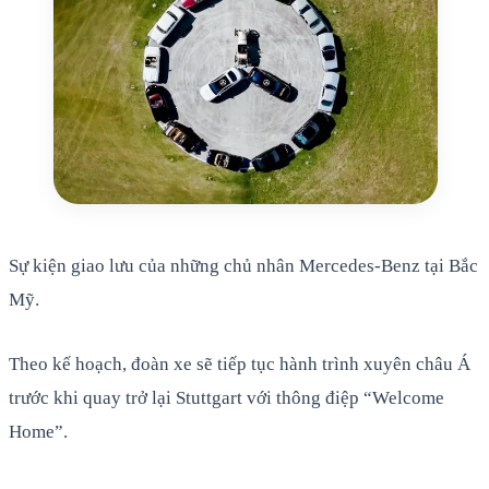
Sự kiện giao lưu của những chủ nhân Mercedes-Benz tại Bắc
Mỹ.
Theo kế hoạch, đoàn xe sẽ tiếp tục hành trình xuyên châu Á
trước khi quay trở lại Stuttgart với thông điệp “Welcome
Home”.