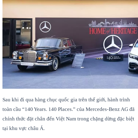
Sau khi đi qua hàng chục quốc gia trên thế giới, hành trình
toàn cầu “140 Years. 140 Places.” của Mercedes-Benz AG đã
chính thức đặt chân đến Việt Nam trong chặng dừng đặc biệt
tại khu vực châu Á.