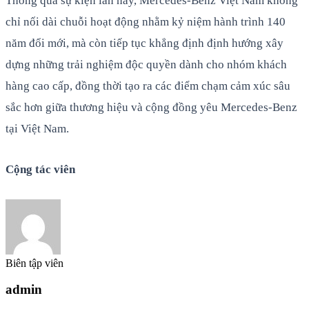
Thông qua sự kiện lần này, Mercedes-Benz Việt Nam không
chỉ nối dài chuỗi hoạt động nhằm kỷ niệm hành trình 140
năm đổi mới, mà còn tiếp tục khẳng định định hướng xây
dựng những trải nghiệm độc quyền dành cho nhóm khách
hàng cao cấp, đồng thời tạo ra các điểm chạm cảm xúc sâu
sắc hơn giữa thương hiệu và cộng đồng yêu Mercedes-Benz
tại Việt Nam.
Cộng tác viên
Biên tập viên
admin