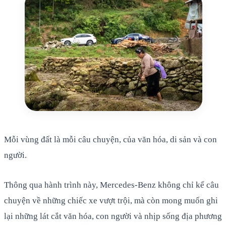
Mỗi vùng đất là mỗi câu chuyện, của văn hóa, di sản và con
người.
Thông qua hành trình này, Mercedes-Benz không chỉ kể câu
chuyện về những chiếc xe vượt trội, mà còn mong muốn ghi
lại những lát cắt văn hóa, con người và nhịp sống địa phương