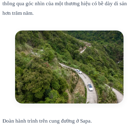
thông qua góc nhìn của một thương hiệu có bề dày di sản
hơn trăm năm.
Đoàn hành trình trên cung đường ở Sapa.