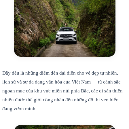
Đây đều là những điểm đến đại diện cho vẻ đẹp tự nhiên,
lịch sử và sự đa dạng văn hóa của Việt Nam — từ cảnh sắc
ngoạn mục của khu vực miền núi phía Bắc, các di sản thiên
nhiên được thế giới công nhận đến những đô thị ven biển
đang vươn mình.