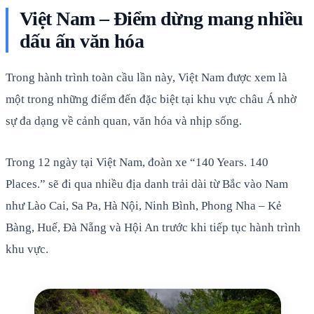
Việt Nam – Điểm dừng mang nhiều
dấu ấn văn hóa
Trong hành trình toàn cầu lần này, Việt Nam được xem là
một trong những điểm đến đặc biệt tại khu vực châu Á nhờ
sự đa dạng về cảnh quan, văn hóa và nhịp sống.
Trong 12 ngày tại Việt Nam, đoàn xe “140 Years. 140
Places.” sẽ đi qua nhiều địa danh trải dài từ Bắc vào Nam
như Lào Cai, Sa Pa, Hà Nội, Ninh Bình, Phong Nha – Kẻ
Bàng, Huế, Đà Nẵng và Hội An trước khi tiếp tục hành trình
khu vực.