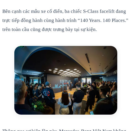
Bên cạnh các mẫu xe cổ điển, ba chiếc S-Class facelift đang
trực tiếp đồng hành cùng hành trình “140 Years. 140 Places.”
trên toàn cầu cũng được trưng bày tại sự kiện.