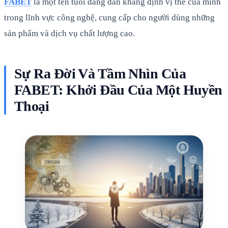
FABET
là một tên tuổi đang dần khẳng định vị thế của mình
trong lĩnh vực công nghệ, cung cấp cho người dùng những
sản phẩm và dịch vụ chất lượng cao.
Sự Ra Đời Và Tầm Nhìn Của
FABET: Khởi Đầu Của Một Huyền
Thoại