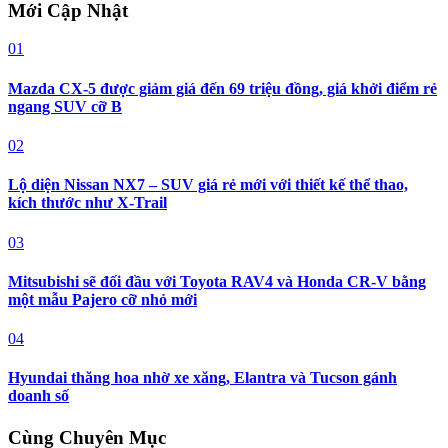
Mới Cập Nhật
01
Mazda CX-5 được giảm giá đến 69 triệu đồng, giá khởi điểm rẻ
ngang SUV cỡ B
02
Lộ diện Nissan NX7 – SUV giá rẻ mới với thiết kế thể thao,
kích thước như X-Trail
03
Mitsubishi sẽ đối đầu với Toyota RAV4 và Honda CR-V bằng
một mẫu Pajero cỡ nhỏ mới
04
Hyundai thăng hoa nhờ xe xăng, Elantra và Tucson gánh
doanh số
Cùng Chuyên Mục