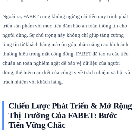
Ngoài ra, FABET cũng không ngừng cải tiến quy trình phát
triển sản phẩm với mục tiêu đảm bảo an toàn thông tin cho
người dùng. Sự chú trọng này không chỉ giúp tăng cường
lòng tin từ khách hàng mà còn góp phần nâng cao hình ảnh
thương hiệu trong mắt cộng đồng. FABET đã tạo ra các tiêu
chuẩn an toàn nghiêm ngặt để bảo vệ dữ liệu của người
dùng, thể hiện cam kết của công ty về trách nhiệm xã hội và
trách nhiệm với khách hàng.
Chiến Lược Phát Triển & Mở Rộng
Thị Trường Của FABET: Bước
Tiến Vững Chắc