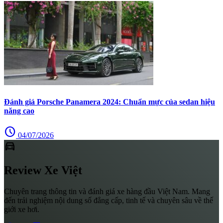
Đánh giá Porsche Panamera 2024: Chuẩn mực của sedan hiệu
năng cao
schedule
04/07/2026
directions_car
Review
Xe Việt
Chuyên trang thông tin và đánh giá xe hàng đầu Việt Nam. Mang
đến trải nghiệm nội dung số đẳng cấp, tinh tế và chuyên sâu về thế
giới xe hơi.