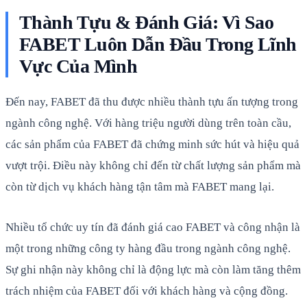
Thành Tựu & Đánh Giá: Vì Sao
FABET Luôn Dẫn Đầu Trong Lĩnh
Vực Của Mình
Đến nay, FABET đã thu được nhiều thành tựu ấn tượng trong
ngành công nghệ. Với hàng triệu người dùng trên toàn cầu,
các sản phẩm của FABET đã chứng minh sức hút và hiệu quả
vượt trội. Điều này không chỉ đến từ chất lượng sản phẩm mà
còn từ dịch vụ khách hàng tận tâm mà FABET mang lại.
Nhiều tổ chức uy tín đã đánh giá cao FABET và công nhận là
một trong những công ty hàng đầu trong ngành công nghệ.
Sự ghi nhận này không chỉ là động lực mà còn làm tăng thêm
trách nhiệm của FABET đối với khách hàng và cộng đồng.