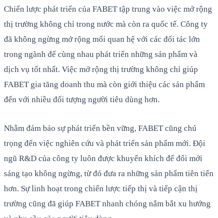
Chiến lược phát triển của FABET tập trung vào việc mở rộng
thị trường không chỉ trong nước mà còn ra quốc tế. Công ty
đã không ngừng mở rộng mối quan hệ với các đối tác lớn
trong ngành để cùng nhau phát triển những sản phẩm và
dịch vụ tốt nhất. Việc mở rộng thị trường không chỉ giúp
FABET gia tăng doanh thu mà còn giới thiệu các sản phẩm
đến với nhiều đối tượng người tiêu dùng hơn.
Nhằm đảm bảo sự phát triển bền vững, FABET cũng chú
trọng đến việc nghiên cứu và phát triển sản phẩm mới. Đội
ngũ R&D của công ty luôn được khuyến khích để đổi mới
sáng tạo không ngừng, từ đó đưa ra những sản phẩm tiên tiến
hơn. Sự linh hoạt trong chiến lược tiếp thị và tiếp cận thị
trường cũng đã giúp FABET nhanh chóng nắm bắt xu hướng