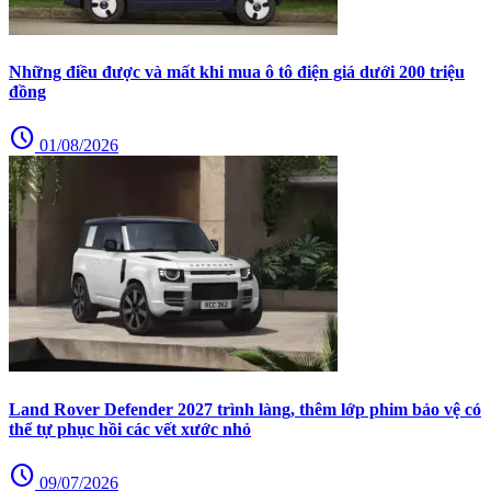
Những điều được và mất khi mua ô tô điện giá dưới 200 triệu
đồng
schedule
01/08/2026
Land Rover Defender 2027 trình làng, thêm lớp phim bảo vệ có
thể tự phục hồi các vết xước nhỏ
schedule
09/07/2026