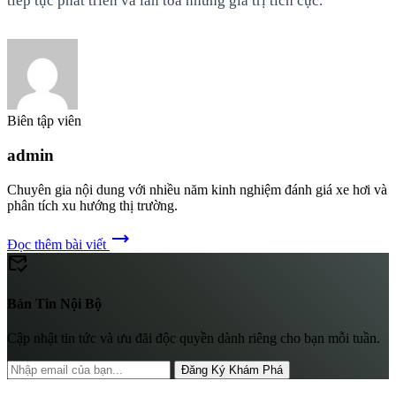
tiếp tục phát triển và lan tỏa những giá trị tích cực.
Biên tập viên
admin
Chuyên gia nội dung với nhiều năm kinh nghiệm đánh giá xe hơi và
phân tích xu hướng thị trường.
trending_flat
Đọc thêm bài viết
mark_email_read
Bản Tin Nội Bộ
Cập nhật tin tức và ưu đãi độc quyền dành riêng cho bạn mỗi tuần.
Đăng Ký Khám Phá