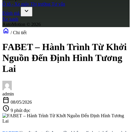
Ô tô - Xe máy
Thị trường
Tư vấn
expand_more
Đánh giá
Xe xanh
AutoMotion © 2026
home
/
Chi tiết
FABET – Hành Trình Từ Khởi
Nguồn Đến Định Hình Tương
Lai
admin
calendar_today
08/05/2026
schedule
9 phút đọc