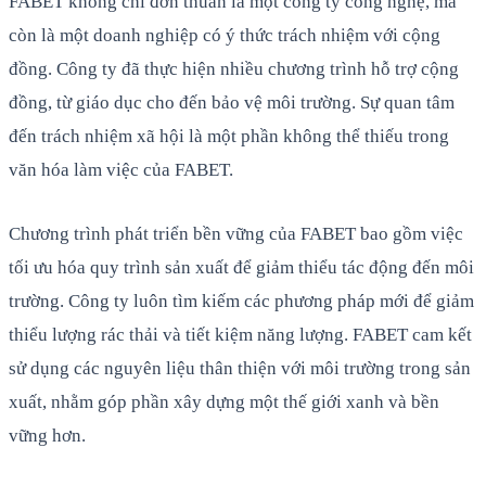
FABET không chỉ đơn thuần là một công ty công nghệ, mà
còn là một doanh nghiệp có ý thức trách nhiệm với cộng
đồng. Công ty đã thực hiện nhiều chương trình hỗ trợ cộng
đồng, từ giáo dục cho đến bảo vệ môi trường. Sự quan tâm
đến trách nhiệm xã hội là một phần không thể thiếu trong
văn hóa làm việc của FABET.
Chương trình phát triển bền vững của FABET bao gồm việc
tối ưu hóa quy trình sản xuất để giảm thiểu tác động đến môi
trường. Công ty luôn tìm kiếm các phương pháp mới để giảm
thiểu lượng rác thải và tiết kiệm năng lượng. FABET cam kết
sử dụng các nguyên liệu thân thiện với môi trường trong sản
xuất, nhằm góp phần xây dựng một thế giới xanh và bền
vững hơn.