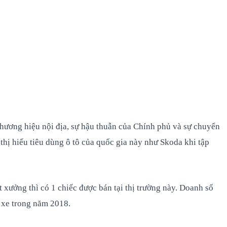
thương hiệu nội địa, sự hậu thuẫn của Chính phủ và sự chuyển
 thị hiếu tiêu dùng ô tô của quốc gia này như Skoda khi tập
 xưởng thì có 1 chiếc được bán tại thị trường này. Doanh số
 xe trong năm 2018.