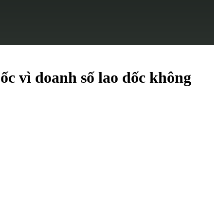
c vì doanh số lao dốc không