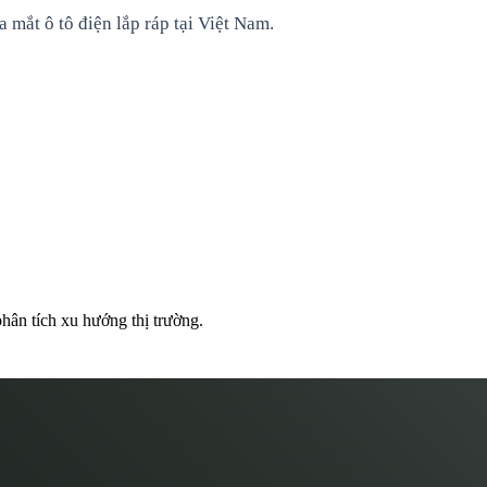
a mắt ô tô điện lắp ráp tại Việt Nam.
hân tích xu hướng thị trường.