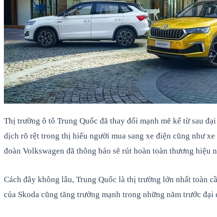
Thị trường ô tô Trung Quốc đã thay đổi mạnh mẽ kể từ sau đại
dịch rõ rệt trong thị hiếu người mua sang xe điện cũng như xe
đoàn Volkswagen đã thông báo sẽ rút hoàn toàn thương hiệu 
Cách đây không lâu, Trung Quốc là thị trường lớn nhất toàn cầ
của Skoda cũng tăng trưởng mạnh trong những năm trước đại d