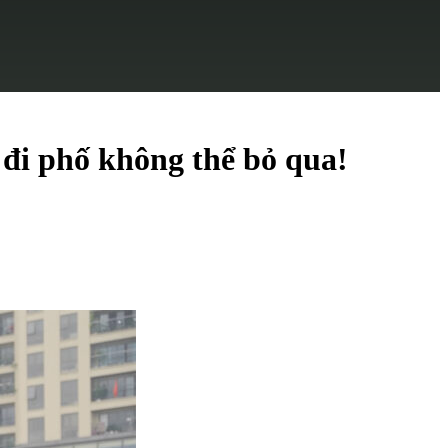
 đi phố không thể bỏ qua!