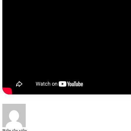
Biên tập viên