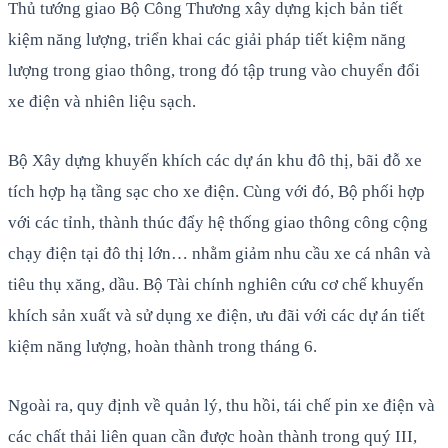
Thủ tướng giao Bộ Công Thương xây dựng kịch bản tiết
kiệm năng lượng, triển khai các giải pháp tiết kiệm năng
lượng trong giao thông, trong đó tập trung vào chuyển đổi
xe điện và nhiên liệu sạch.
Bộ Xây dựng khuyến khích các dự án khu đô thị, bãi đỗ xe
tích hợp hạ tầng sạc cho xe điện. Cùng với đó, Bộ phối hợp
với các tỉnh, thành thúc đẩy hệ thống giao thông công cộng
chạy điện tại đô thị lớn… nhằm giảm nhu cầu xe cá nhân và
tiêu thụ xăng, dầu. Bộ Tài chính nghiên cứu cơ chế khuyến
khích sản xuất và sử dụng xe điện, ưu đãi với các dự án tiết
kiệm năng lượng, hoàn thành trong tháng 6.
Ngoài ra, quy định về quản lý, thu hồi, tái chế pin xe điện và
các chất thải liên quan cần được hoàn thành trong quý III,