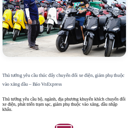
Thủ tướng yêu cầu thúc đẩy chuyển đổi xe điện, giảm phụ thuộc
vào xăng dầu – Báo VnExpress
Thủ tướng yêu cầu bộ, ngành, địa phương khuyến khích chuyển đổi
xe điện, phát triển trạm sạc, giảm phụ thuộc vào xăng, dầu nhập
khẩu.