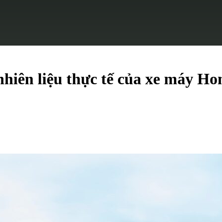
nhiên liệu thực tế của xe máy H